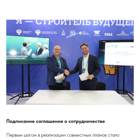
Подписание соглашения о сотрудничестве
Первым шагом в реализации совместных планов стало