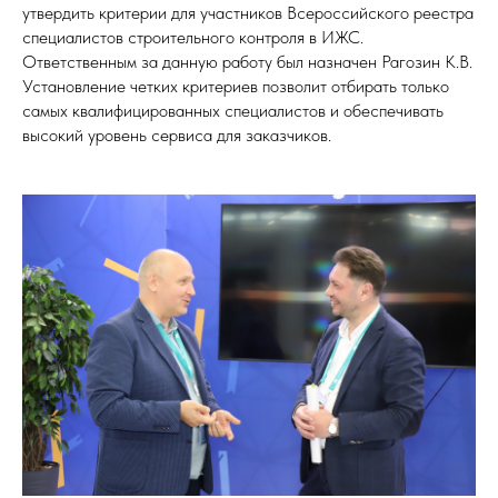
утвердить критерии для участников Всероссийского реестра
специалистов строительного контроля в ИЖС.
Ответственным за данную работу был назначен Рагозин К.В.
Установление четких критериев позволит отбирать только
самых квалифицированных специалистов и обеспечивать
высокий уровень сервиса для заказчиков.