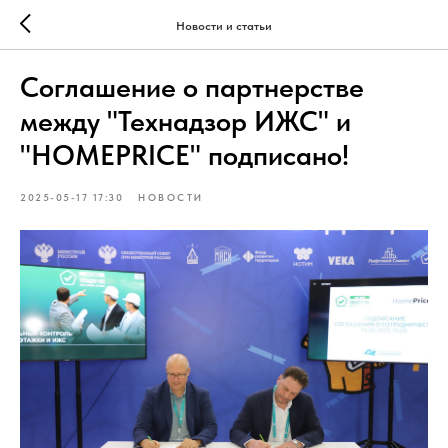
Новости и статьи
Соглашение о партнерстве
между "Технадзор ИЖС" и
"HOMEPRICE" подписано!
2025-05-17 17:30
НОВОСТИ