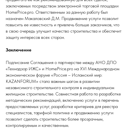
заключаемых посредством электронной торговой площадки
HomePrice.pro. Ответственным за данную работу был
назначен Макаловский Д.М. Продвижение услуги позволит
повысить ее известность и привлечь больше заказчиков, что
в свою очередь улучшит качество строительства и обеспечит
защиту интересов всех сторон.
Заключение
Подписание Соглашения о партнерстве между АНО ДПО
«Технадзор ИЖС» и HomePrice.pro на XVI Международном
экономическом форуме «Россия – Исламский мир:
KAZANFORUM» стало важным шагом в развитии
независимого строительного контроля в индивидуальном
жилищном строительстве. Совместная работа по разработке
методических рекомендаций, включению услуги в перечень
предоставляемых услуг, разработке критериев для реестра
специалистов, тарифной политике и продвижению услуги
позволит сделать строительство более прозрачным,
контролируемым и качественным.