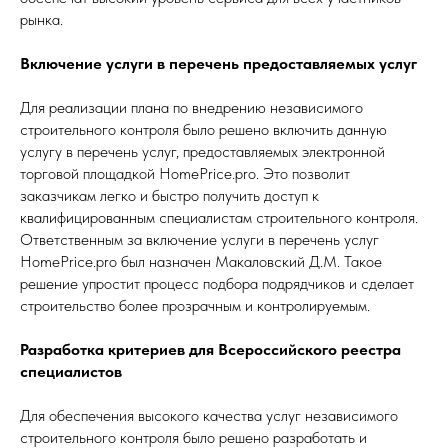
рынка.
Включение услуги в перечень предоставляемых услуг
Для реализации плана по внедрению независимого
строительного контроля было решено включить данную
услугу в перечень услуг, предоставляемых электронной
торговой площадкой HomePrice.pro. Это позволит
заказчикам легко и быстро получить доступ к
квалифицированным специалистам строительного контроля.
Ответственным за включение услуги в перечень услуг
HomePrice.pro был назначен Макаловский Д.М. Такое
решение упростит процесс подбора подрядчиков и сделает
строительство более прозрачным и контролируемым.
Разработка критериев для Всероссийского реестра
специалистов
Для обеспечения высокого качества услуг независимого
строительного контроля было решено разработать и