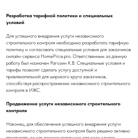
Разработка тарифной политики и специальных
условий
Для успешного внедрения услуги независимого
строительного контроля необходимо разработать тарифную
политику и согласовать специальные условия для заказчиков
онлайн-сервиса HomePrice.pro. Ответственным за данную
работу был назначен Рагозин К.В. Специальные условия и
тарифы позволят сделать услугу доступной и
привлекательной для широкого круга заказчиков,
способствуя распространению независимого строительного
контроля в ИЖС.
Продвижение услуги независимого строительного
контроля
Наконец, для обеспечения успешного внедрения услуги
независимого строительного контроля было решено активно
продвигать ее как рекомендованную для всех сделок,