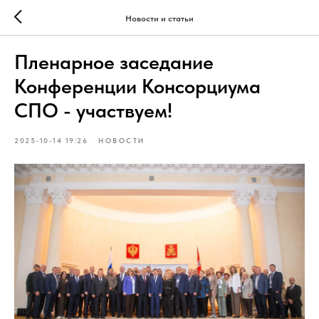
Новости и статьи
Пленарное заседание
Конференции Консорциума
СПО - участвуем!
2025-10-14 19:26
НОВОСТИ