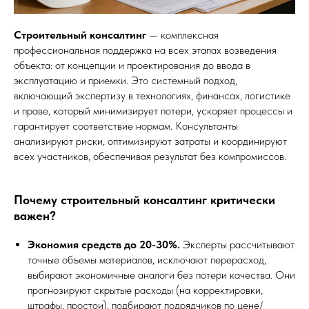
Строительный консалтинг
— комплексная
профессиональная поддержка на всех этапах возведения
объекта: от концепции и проектирования до ввода в
эксплуатацию и приемки. Это системный подход,
включающий экспертизу в технологиях, финансах, логистике
и праве, который минимизирует потери, ускоряет процессы и
гарантирует соответствие нормам. Консультанты
анализируют риски, оптимизируют затраты и координируют
всех участников, обеспечивая результат без компромиссов.
Почему строительный консалтинг критически
важен?
Экономия средств до 20-30%.
Эксперты рассчитывают
точные объемы материалов, исключают перерасход,
выбирают экономичные аналоги без потери качества. Они
прогнозируют скрытые расходы (на корректировки,
штрафы, простои), подбирают подрядчиков по цене/