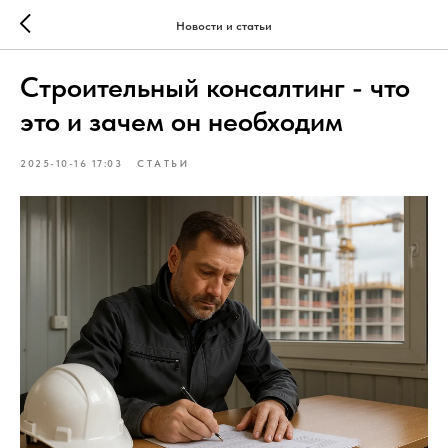
Новости и статьи
Строительный консалтинг - что
это и зачем он необходим
2025-10-16 17:03
СТАТЬИ