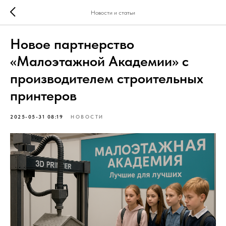
Новости и статьи
Новое партнерство
«Малоэтажной Академии» с
производителем строительных
принтеров
2025-05-31 08:19
НОВОСТИ